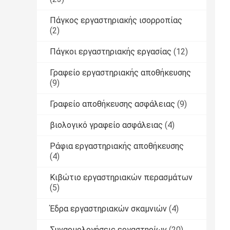
Πάγκος εργαστηριακής ισορροπίας
(2)
Πάγκοι εργαστηριακής εργασίας
(12)
Γραφείο εργαστηριακής αποθήκευσης
(9)
Γραφείο αποθήκευσης ασφάλειας
(9)
βιολογικό γραφείο ασφάλειας
(4)
Ράφια εργαστηριακής αποθήκευσης
(4)
Κιβώτιο εργαστηριακών περασμάτων
(5)
Έδρα εργαστηριακών σκαμνιών
(4)
Συναρμολογήσεις εργαστηρίων
(20)