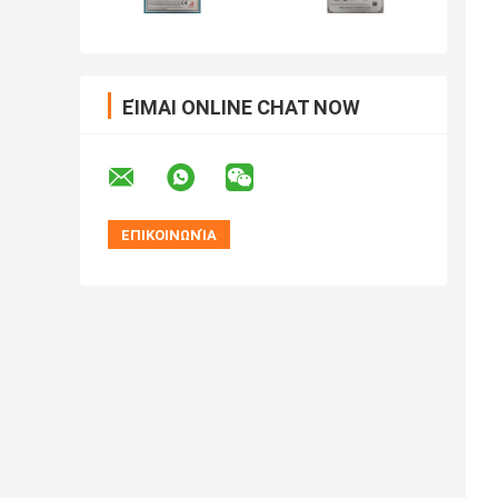
ΕΊΜΑΙ ONLINE CHAT NOW