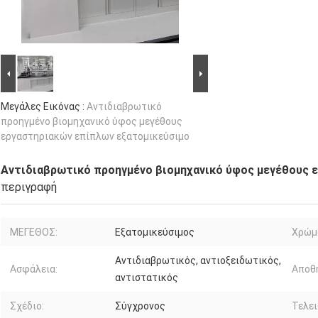
Μεγάλες Εικόνας :
Αντιδιαβρωτικό
προηγμένο βιομηχανικό ύφος μεγέθους
εργαστηριακών επίπλων εξατομικεύσιμο
Αντιδιαβρωτικό προηγμένο βιομηχανικό ύφος μεγέθους 
περιγραφή
ΜΕΓΕΘΟΣ:
Εξατομικεύσιμος
Χρώμ
Αντιδιαβρωτικός, αντιοξειδωτικός,
Ασφάλεια:
Αποθ
αντιστατικός
Σχέδιο:
Σύγχρονος
Τελει