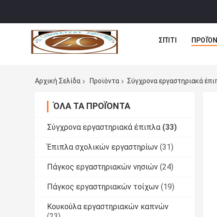
ΣΠΊΤΙ
ΠΡΟΪΌ
Αρχική Σελίδα
Προϊόντα
Σύγχρονα εργαστηριακά έπι
ΌΛΑ ΤΑ ΠΡΟΪΌΝΤΑ
Σύγχρονα εργαστηριακά έπιπλα
(33)
Έπιπλα σχολικών εργαστηρίων
(31)
Πάγκος εργαστηριακών νησιών
(24)
Πάγκος εργαστηριακών τοίχων
(19)
Κουκούλα εργαστηριακών καπνών
(23)