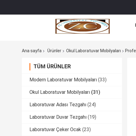
Ana sayfa
Ürünler
Okul Laboratuvar Mobilyaları
Profe
TÜM ÜRÜNLER
Modern Laboratuvar Mobilyaları
(33)
Okul Laboratuvar Mobilyaları
(31)
Laboratuvar Adası Tezgahı
(24)
Laboratuvar Duvar Tezgahı
(19)
Laboratuvar Çeker Ocak
(23)