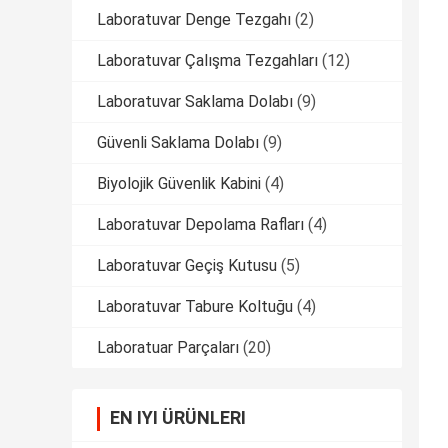
Laboratuvar Denge Tezgahı
(2)
Laboratuvar Çalışma Tezgahları
(12)
Laboratuvar Saklama Dolabı
(9)
Güvenli Saklama Dolabı
(9)
Biyolojik Güvenlik Kabini
(4)
Laboratuvar Depolama Rafları
(4)
Laboratuvar Geçiş Kutusu
(5)
Laboratuvar Tabure Koltuğu
(4)
Laboratuar Parçaları
(20)
EN IYI ÜRÜNLERI