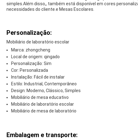
simples.Além disso,, também está disponível em cores personaliz
necessidades do cliente.e Mesas Escolares.
Personalização:
Mobiliário de laboratório escolar
Marca: zhongcheng
Local de origem: qingado
Personalização: Sim
Cor: Personalizada
Instalação: Fácil de instalar
Estilo: Industrial, Contemporâneo
Design: Moderno, Clássico, Simples
Mobiliário de mesa educativo
Mobiliário de laboratório escolar
Mobiliário de mesa de laboratório
Embalagem e transporte: