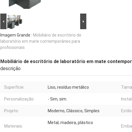
Imagem Grande :
Mobiliário de escritório de
laboratório em mate contemporâneo para
profissionais
Mobiliário de escritório de laboratório em mate contempor
descrição
Superfície:
Liso, resíduo metálico
Tama
Personalização:
- Sim, sim.
Insta
Projeto:
Moderno, Clássico, Simples
Estilo
Metal, madeira, plástico
Materiais:
Emba