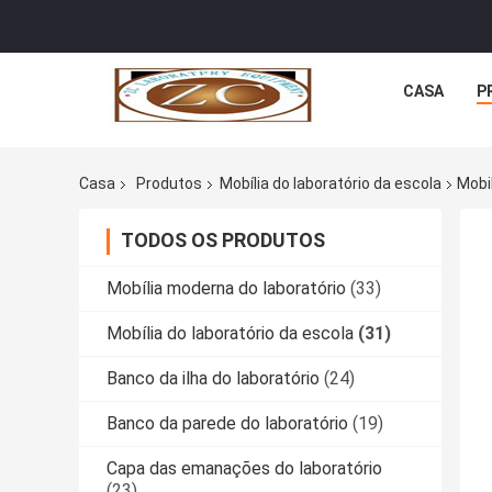
CASA
P
Casa
Produtos
Mobília do laboratório da escola
Mobi
TODOS OS PRODUTOS
Mobília moderna do laboratório
(33)
Mobília do laboratório da escola
(31)
Banco da ilha do laboratório
(24)
Banco da parede do laboratório
(19)
Capa das emanações do laboratório
(23)