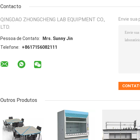
Contacto
QINGDAO ZHONGCHENG LAB EQUIPMENT CO.,
Envie sua 
LTD.
Pessoa de Contato:
Mrs. Sunny Jin
Telefone:
+8617156082111
Outros Produtos