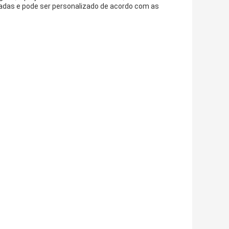
adas e pode ser personalizado de acordo com as