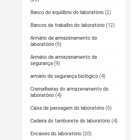
Banco do equilíbrio do laboratório
(2)
Bancos de trabalho do laboratório
(12)
Armário de armazenamento do
laboratório
(9)
Armário de armazenamento da
segurança
(9)
armário de segurança biológico
(4)
Cremalheiras do armazenamento do
laboratório
(4)
Caixa de passagem do laboratório
(5)
Cadeira do tamborete do laboratório
(4)
Encaixes do laboratório
(20)