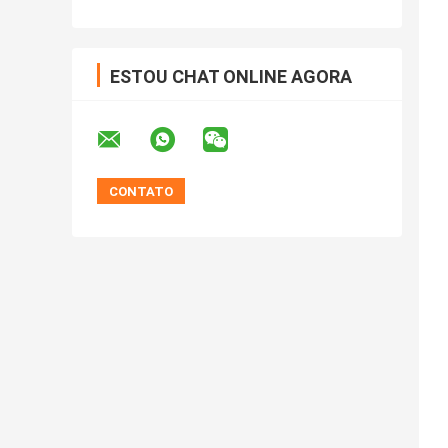
ESTOU CHAT ONLINE AGORA