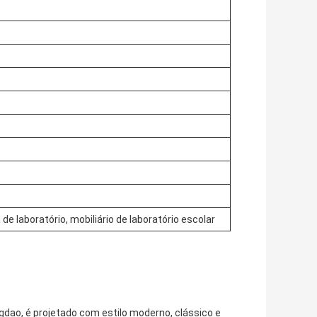
de laboratório, mobiliário de laboratório escolar
ngdao, é projetado com estilo moderno, clássico e