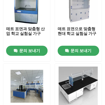
매트 표면과 맞춤형 산
매트 표면으로 맞춤형
업 학교 실험실 가구
현대 학교 실험실 가구
문의 보내기
문의 보내기
홈
회사 소개
접촉