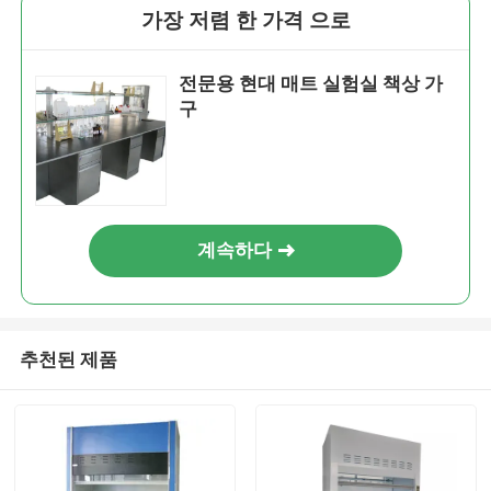
가장 저렴 한 가격 으로
전문용 현대 매트 실험실 책상 가
구
계속하다
추천된 제품