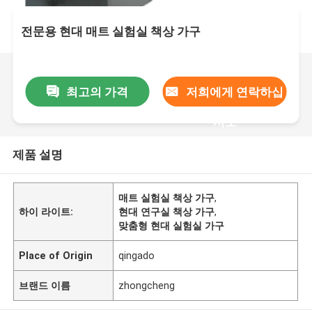
전문용 현대 매트 실험실 책상 가구
최고의 가격
저희에게 연락하십
시오
제품 설명
매트 실험실 책상 가구
,
하이 라이트:
현대 연구실 책상 가구
,
맞춤형 현대 실험실 가구
Place of Origin
qingado
브랜드 이름
zhongcheng