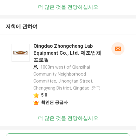
더 많은 것을 전망하십시오
저희에 관하여
Qingdao Zhongcheng Lab
Equipment Co., Ltd. 제조업체
프로필
1000m west of Qianxihai
Community Neighborhood
Committee, Jihongtan Street,
Chengyang District, Qingdao ,중국
5.0
확인된 공급자
더 많은 것을 전망하십시오