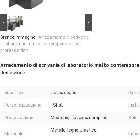
Grande immagine :
Arredamento di scrivania
di laboratorio matto contemporaneo per
professionisti
Arredamento di scrivania di laboratorio matto contempora
descrizione
Superficie:
Liscio, opaco
Dimen
Personalizzazione:
- Sì, sì.
Instal
Progettazione:
Moderno, classico, semplice
Stile:
Metallo, legno, plastica
Materiale:
Imbal