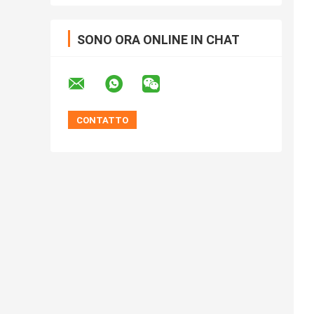
SONO ORA ONLINE IN CHAT