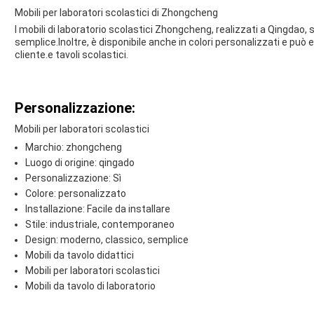
Mobili per laboratori scolastici di Zhongcheng
I mobili di laboratorio scolastici Zhongcheng, realizzati a Qingdao,
semplice.Inoltre, è disponibile anche in colori personalizzati e può
cliente.e tavoli scolastici.
Personalizzazione:
Mobili per laboratori scolastici
Marchio: zhongcheng
Luogo di origine: qingado
Personalizzazione: Sì
Colore: personalizzato
Installazione: Facile da installare
Stile: industriale, contemporaneo
Design: moderno, classico, semplice
Mobili da tavolo didattici
Mobili per laboratori scolastici
Mobili da tavolo di laboratorio