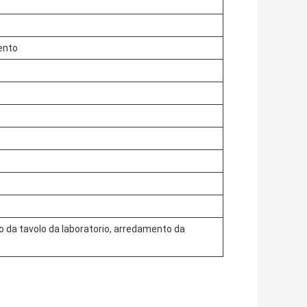
ento
 da tavolo da laboratorio, arredamento da