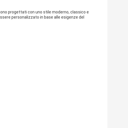
 sono progettati con uno stile moderno, classico e
 essere personalizzato in base alle esigenze del