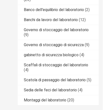
Banco dell'equilibrio del laboratorio
(2)
Banchi da lavoro del laboratorio
(12)
Governo di stoccaggio del laboratorio
(9)
Governo di stoccaggio di sicurezza
(9)
gabinetto di sicurezza biologico
(4)
Scaffali di stoccaggio del laboratorio
(4)
Scatola di passaggio del laboratorio
(5)
Sedia delle feci del laboratorio
(4)
Montaggi del laboratorio
(20)