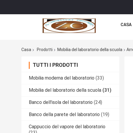
CASA
Casa
Prodotti
Mobilia del laboratorio della scuola
Arr
TUTTI I PRODOTTI
Mobilia moderna del laboratorio
(33)
Mobilia del laboratorio della scuola
(31)
Banco dell'isola del laboratorio
(24)
Banco della parete del laboratorio
(19)
Cappuccio del vapore del laboratorio
(23)