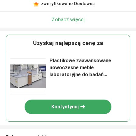
zweryfikowane Dostawca
Zobacz więcej
Uzyskaj najlepszą cenę za
Plastikowe zaawansowane
nowoczesne meble
laboratoryjne do badań
naukowych
Kontyntynuj