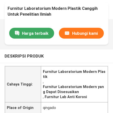
Furnitur Laboratorium Modern Plastik Canggih
Untuk Penelitian Ilmiah
Harga terbaik
Hubungi kami
DESKRIPSI PRODUK
Furnitur Laboratorium Modern Plas
tik
,
Cahaya Tinggi:
Furnitur Laboratorium Modern yan
g Dapat Disesuaikan
,
Furnitur Lab Anti Korosi
Place of Origin
qingado