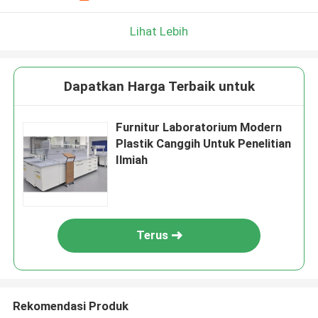
Lihat Lebih
Dapatkan Harga Terbaik untuk
Furnitur Laboratorium Modern
Plastik Canggih Untuk Penelitian
Ilmiah
Terus
Rekomendasi Produk