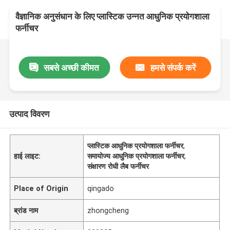
वैज्ञानिक अनुसंधान के लिए प्लास्टिक उन्नत आधुनिक प्रयोगशाला
फर्नीचर
सबसे अच्छी कीमत
हमसे संपर्क करें
उत्पाद विवरण
प्लास्टिक आधुनिक प्रयोगशाला फर्नीचर
,
हाई लाइट:
समायोज्य आधुनिक प्रयोगशाला फर्नीचर
,
संक्षारण रोधी लैब फर्नीचर
Place of Origin
qingado
ब्रांड नाम
zhongcheng