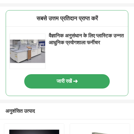
सबसे उत्तम प्रतिदान प्राप्त करें
वैज्ञानिक अनुसंधान के लिए प्लास्टिक उन्नत
आधुनिक प्रयोगशाला फर्नीचर
जारी रखें
अनुशंसित उत्पाद