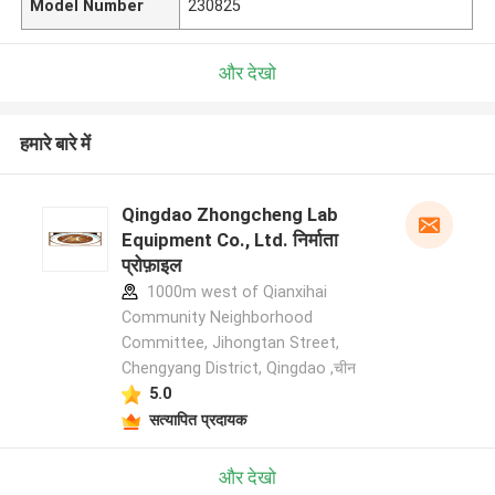
Model Number
230825
और देखो
हमारे बारे में
Qingdao Zhongcheng Lab
Equipment Co., Ltd. निर्माता
प्रोफ़ाइल
1000m west of Qianxihai
Community Neighborhood
Committee, Jihongtan Street,
Chengyang District, Qingdao ,चीन
5.0
सत्यापित प्रदायक
और देखो