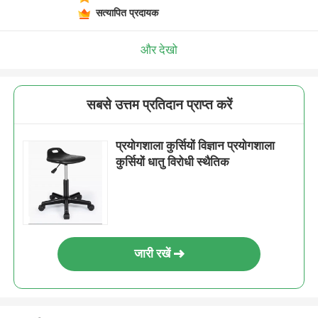
सत्यापित प्रदायक
और देखो
सबसे उत्तम प्रतिदान प्राप्त करें
प्रयोगशाला कुर्सियों विज्ञान प्रयोगशाला
कुर्सियों धातु विरोधी स्थैतिक
जारी रखें