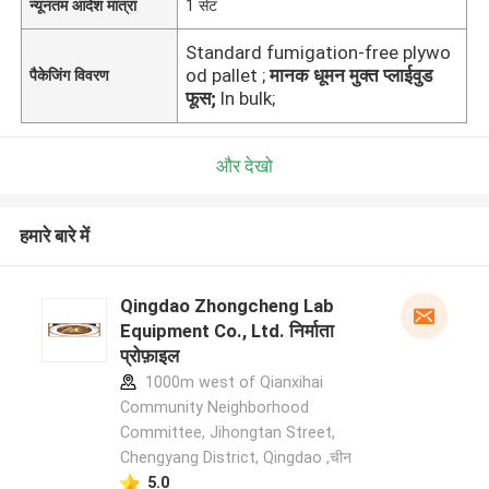
न्यूनतम आदेश मात्रा
1 सेट
Standard fumigation-free plywo
od pallet ;
मानक धूमन मुक्त प्लाईवुड
पैकेजिंग विवरण
फूस;
In bulk;
और देखो
हमारे बारे में
Qingdao Zhongcheng Lab
Equipment Co., Ltd. निर्माता
प्रोफ़ाइल
1000m west of Qianxihai
Community Neighborhood
Committee, Jihongtan Street,
Chengyang District, Qingdao ,चीन
5.0