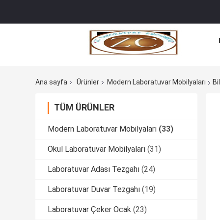
Ana sayfa
Ürünler
Modern Laboratuvar Mobilyaları
Bi
TÜM ÜRÜNLER
Modern Laboratuvar Mobilyaları
(33)
Okul Laboratuvar Mobilyaları
(31)
Laboratuvar Adası Tezgahı
(24)
Laboratuvar Duvar Tezgahı
(19)
Laboratuvar Çeker Ocak
(23)