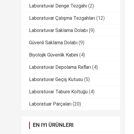
Laboratuvar Denge Tezgahı
(2)
Laboratuvar Çalışma Tezgahları
(12)
Laboratuvar Saklama Dolabı
(9)
Güvenli Saklama Dolabı
(9)
Biyolojik Güvenlik Kabini
(4)
Laboratuvar Depolama Rafları
(4)
Laboratuvar Geçiş Kutusu
(5)
Laboratuvar Tabure Koltuğu
(4)
Laboratuar Parçaları
(20)
EN IYI ÜRÜNLERI