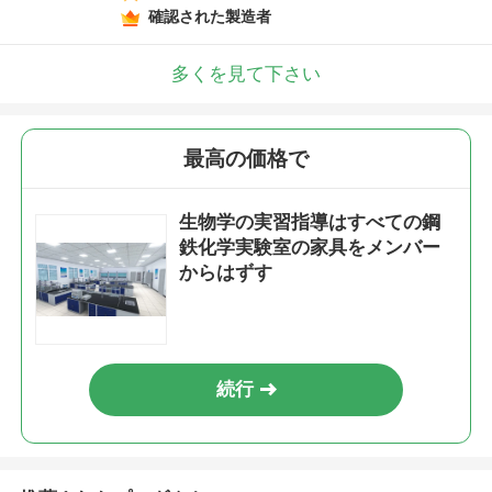
確認された製造者
多くを見て下さい
最高の価格で
生物学の実習指導はすべての鋼
鉄化学実験室の家具をメンバー
からはずす
続行