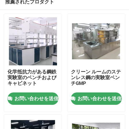
推薦されたプロダクト
化学抵抗力がある鋼鉄
クリーン ルームのステ
実験室のベンチおよび
ンレス鋼の実験室ベン
キャビネット
チGMP
ホーム
お問い合わせを送信
お問い合わせを送信
企業情報
接触