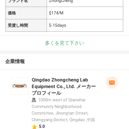
ブランド名
ZhongCheng
価格
$174/M
受渡し時間
5-15days
多くを見て下さい
企業情報
Qingdao Zhongcheng Lab
Equipment Co., Ltd. メーカー
プロフィール
1000m west of Qianxihai
Community Neighborhood
Committee, Jihongtan Street,
Chengyang District, Qingdao ,中国
5.0