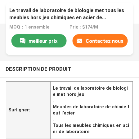
Le travail de laboratoire de biologie met tous les
meubles hors jeu chimiques en acier de
laboratoire
MOQ：1 ensemble
Prix：$174/M
meilleur prix
Contactez nous
DESCRIPTION DE PRODUIT
Le travail de laboratoire de biologi
e met hors jeu
,
Meubles de laboratoire de chimie t
Surligner:
out l'acier
,
Tous les meubles chimiques en aci
er de laboratoire