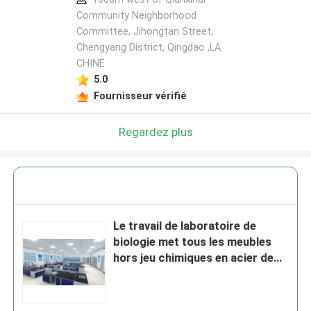
Community Neighborhood
Committee, Jihongtan Street,
Chengyang District, Qingdao ,LA
CHINE
5.0
Fournisseur vérifié
Regardez plus
Le travail de laboratoire de
biologie met tous les meubles
hors jeu chimiques en acier de
laboratoire