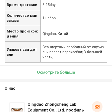
Время доставки
5-15days
Количество мин
1 набор
заказа
Место происхож
Qingdao, Китай
дения
Стандартный свободный от окурив
Упаковывая дет
ани паллет переклейки; В большей
али
части;
Осмотрите больше
О нас
Qingdao Zhongcheng Lab
Equipment Co., Ltd. профиль