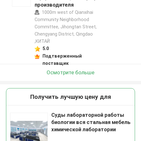
производителя
1000m west of Qianxihai
Community Neighborhood
Committee, Jihongtan Street,
Chengyang District, Qingdao
,КИТАЙ
5.0
Подтверженный
поставщик
Осмотрите больше
Получить лучшую цену для
Суды лабораторной работы
биологии вся стальная мебель
химической лаборатории