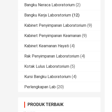
Bangku Neraca Laboratorium
(2)
Bangku Kerja Laboratorium
(12)
Kabinet Penyimpanan Laboratorium
(9)
Kabinet Penyimpanan Keamanan
(9)
Kabinet Keamanan Hayati
(4)
Rak Penyimpanan Laboratorium
(4)
Kotak Lulus Laboratorium
(5)
Kursi Bangku Laboratorium
(4)
Perlengkapan Lab
(20)
PRODUK TERBAIK