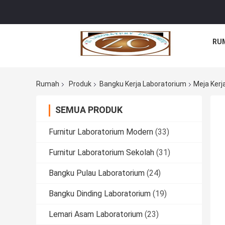
RU
Rumah
Produk
Bangku Kerja Laboratorium
Meja Kerj
SEMUA PRODUK
Furnitur Laboratorium Modern
(33)
Furnitur Laboratorium Sekolah
(31)
Bangku Pulau Laboratorium
(24)
Bangku Dinding Laboratorium
(19)
Lemari Asam Laboratorium
(23)