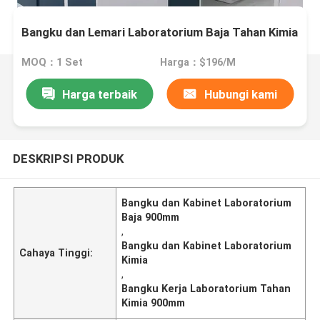
Bangku dan Lemari Laboratorium Baja Tahan Kimia
MOQ：1 Set
Harga：$196/M
Harga terbaik
Hubungi kami
DESKRIPSI PRODUK
Bangku dan Kabinet Laboratorium
Baja 900mm
,
Bangku dan Kabinet Laboratorium
Cahaya Tinggi:
Kimia
,
Bangku Kerja Laboratorium Tahan
Kimia 900mm