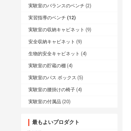
実験室のバランスのベンチ
(2)
実習指導のベンチ
(12)
実験室の収納キャビネット
(9)
安全収納キャビネット
(9)
生物的安全キャビネット
(4)
実験室の貯蔵の棚
(4)
実験室のパス ボックス
(5)
実験室の腰掛けの椅子
(4)
実験室の付属品
(20)
最もよいプロダクト