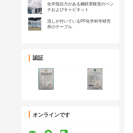
化学抵抗力がある鋼鉄実験室のベン
チおよびキャビネット
流しが付いているPP化学科学研究
所のテーブル
認証
オンラインです