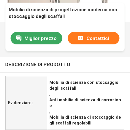
Mobilia di scienza di progettazione moderna con
stoccaggio degli scaffali
Miglior prezzo
Contattici
DESCRIZIONE DI PRODOTTO
Mobilia di scienza con stoccaggio
degli scaffali
,
Anti mobilia di scienza di corrosion
Evidenziare:
e
,
Mobilia di scienza di stoccaggio de
gli scaffali regolabili