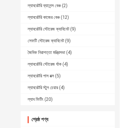
ল্যাবরেটরি ব্যালেন্স বেঞ্চ
(2)
ল্যাবরেটরি কাজের বেঞ্চ
(12)
ল্যাবরেটরি স্টোরেজ ক্যাবিনেট
(9)
সেফটি স্টোরেজ ক্যাবিনেট
(9)
জৈবিক নিরাপত্তা মন্ত্রিসভা
(4)
ল্যাবরেটরি স্টোরেজ র্যাক
(4)
ল্যাবরেটরি পাস বক্স
(5)
ল্যাবরেটরি স্টুল চেয়ার
(4)
ল্যাব ফিটিং
(20)
শ্রেষ্ঠ পণ্য