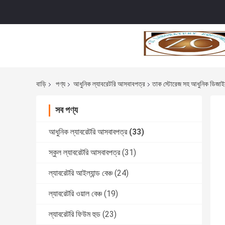
বাড়ি
পণ্য
আধুনিক ল্যাবরেটরি আসবাবপত্র
তাক স্টোরেজ সহ আধুনিক ডিজাইন
সব পণ্য
আধুনিক ল্যাবরেটরি আসবাবপত্র
(33)
স্কুল ল্যাবরেটরি আসবাবপত্র
(31)
ল্যাবরেটরি আইল্যান্ড বেঞ্চ
(24)
ল্যাবরেটরি ওয়াল বেঞ্চ
(19)
ল্যাবরেটরি ফিউম হুড
(23)