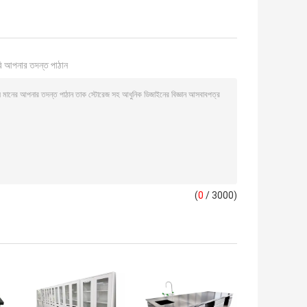
ি আপনার তদন্ত পাঠান
(
0
/ 3000)