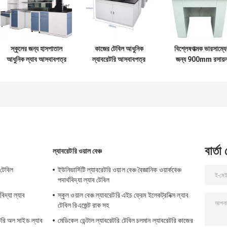
স্কুলের জন্য হাসপাতাল
কাজের টেবিল আধুনিক
বিশ্লেষণাত্মক ভারসাম্যে
আধুনিক ল্যাব আসবাবপত্র
ল্যাবরেটরি আসবাবপত্র
জন্য 900mm রসায়
ইস্পাত ওয়ার্কবেঞ্চ ল্যাব
ওয়ার্কবেঞ্চ জীববিজ্ঞান ল্যাব
টেবিল অ্যান্টিভাইব্রেশ
টেবিল OEM
সরঞ্জাম
মার্বেল অ্যান্টি ভাইব্রেশ
টেবিল
বার্তা
ল্যাবরেটরি ওয়াল বেঞ্চ
 টেবিল
ইউনিভার্সিটি ল্যাবরেটরি ওয়াল বেঞ্চ বৈজ্ঞানিক ওয়ার্কবেঞ্চ
পদার্থবিদ্যা ল্যাব টেবিল
বিদ্যা ল্যাব
স্কুল ওয়াল বেঞ্চ ল্যাবরেটরি এইচ ফ্রেম ইলেকট্রনিক্স ল্যাব
টেবিল রিএজেন্ট রাক সহ
েটরি অল সাইড ল্যাব
মেডিকেল ডেন্টাল ল্যাবরেটরি টেবিল চলমান ল্যাবরেটরি কাজের