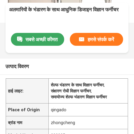
अलमारियों के भंडारण के साथ आधुनिक डिजाइन विज्ञान फर्नीचर
सबसे अच्छी कीमत
हमसे संपर्क करें
उत्पाद विवरण
शेल्फ भंडारण के साथ विज्ञान फर्नीचर
,
हाई लाइट:
संक्षारण रोधी विज्ञान फर्नीचर
,
समायोज्य शेल्फ भंडारण विज्ञान फर्नीचर
Place of Origin
qingado
ब्रांड नाम
zhongcheng