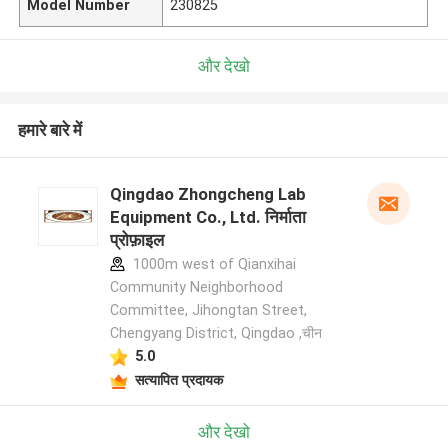
Model Number
230825
और देखो
हमारे बारे में
Qingdao Zhongcheng Lab
Equipment Co., Ltd. निर्माता
प्रोफ़ाइल
1000m west of Qianxihai
Community Neighborhood
Committee, Jihongtan Street,
Chengyang District, Qingdao ,चीन
5.0
सत्यापित प्रदायक
और देखो