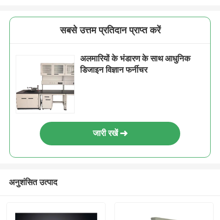
सबसे उत्तम प्रतिदान प्राप्त करें
अलमारियों के भंडारण के साथ आधुनिक
डिजाइन विज्ञान फर्नीचर
जारी रखें
अनुशंसित उत्पाद