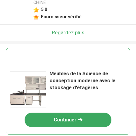
CHINE
5.0
Fournisseur vérifié
Regardez plus
Meubles de la Science de
conception moderne avec le
stockage d'étagères
Continuer