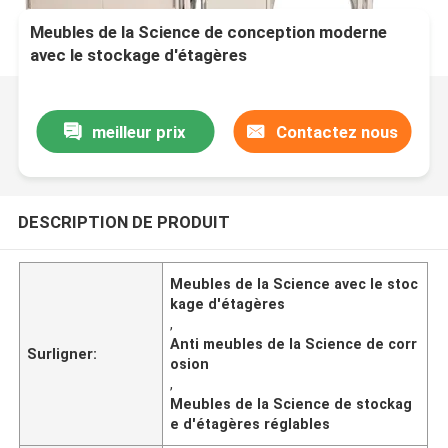
Meubles de la Science de conception moderne
avec le stockage d'étagères
meilleur prix
Contactez nous
DESCRIPTION DE PRODUIT
Meubles de la Science avec le stoc
kage d'étagères
,
Anti meubles de la Science de corr
Surligner:
osion
,
Meubles de la Science de stockag
e d'étagères réglables