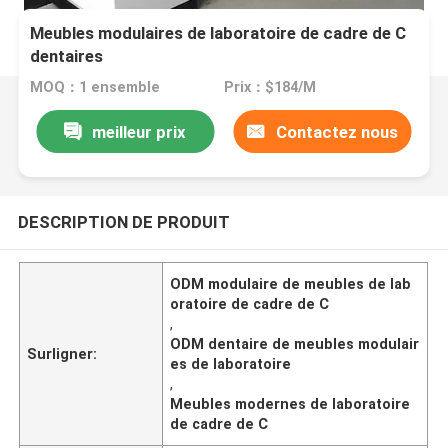
Meubles modulaires de laboratoire de cadre de C
dentaires
MOQ：1 ensemble
Prix：$184/M
meilleur prix
Contactez nous
DESCRIPTION DE PRODUIT
ODM modulaire de meubles de lab
oratoire de cadre de C
,
ODM dentaire de meubles modulair
Surligner:
es de laboratoire
,
Meubles modernes de laboratoire
de cadre de C