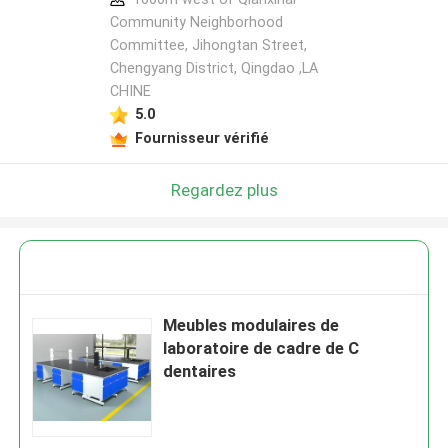
Community Neighborhood
Committee, Jihongtan Street,
Chengyang District, Qingdao ,LA
CHINE
5.0
Fournisseur vérifié
Regardez plus
Meubles modulaires de
laboratoire de cadre de C
dentaires