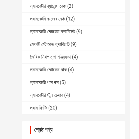
ল্যাবরেটরি ব্যালেন্স বেঞ্চ
(2)
ল্যাবরেটরি কাজের বেঞ্চ
(12)
ল্যাবরেটরি স্টোরেজ ক্যাবিনেট
(9)
সেফটি স্টোরেজ ক্যাবিনেট
(9)
জৈবিক নিরাপত্তা মন্ত্রিসভা
(4)
ল্যাবরেটরি স্টোরেজ র্যাক
(4)
ল্যাবরেটরি পাস বক্স
(5)
ল্যাবরেটরি স্টুল চেয়ার
(4)
ল্যাব ফিটিং
(20)
শ্রেষ্ঠ পণ্য