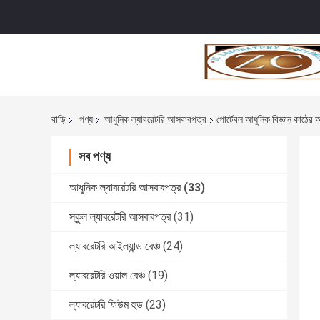
বাড়ি
পণ্য
আধুনিক ল্যাবরেটরি আসবাবপত্র
পোর্টেবল আধুনিক বিজ্ঞান কাঠের আ
সব পণ্য
আধুনিক ল্যাবরেটরি আসবাবপত্র
(33)
স্কুল ল্যাবরেটরি আসবাবপত্র
(31)
ল্যাবরেটরি আইল্যান্ড বেঞ্চ
(24)
ল্যাবরেটরি ওয়াল বেঞ্চ
(19)
ল্যাবরেটরি ফিউম হুড
(23)