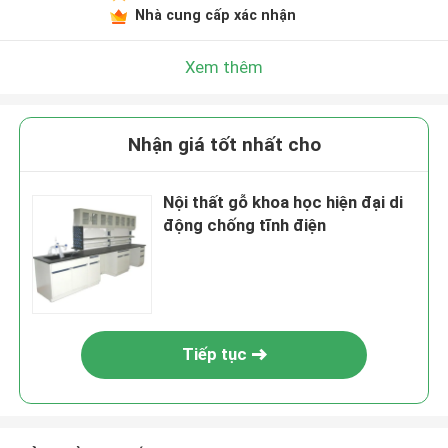
Nhà cung cấp xác nhận
Xem thêm
Nhận giá tốt nhất cho
Nội thất gỗ khoa học hiện đại di
động chống tĩnh điện
Tiếp tục