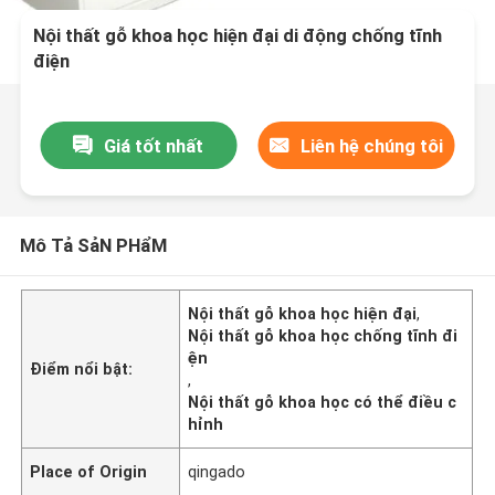
Nội thất gỗ khoa học hiện đại di động chống tĩnh
điện
Giá tốt nhất
Liên hệ chúng tôi
Mô Tả SảN PHẩM
Nội thất gỗ khoa học hiện đại
,
Nội thất gỗ khoa học chống tĩnh đi
ện
Điểm nổi bật:
,
Nội thất gỗ khoa học có thể điều c
hỉnh
Place of Origin
qingado