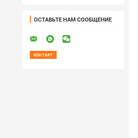
ОСТАВЬТЕ НАМ СООБЩЕНИЕ