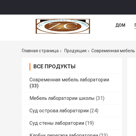
ДОМ
Главная страница
Продукция
Современная мебель
ВСЕ ПРОДУКТЫ
Современная мебель лаборатории
(33)
Мебель лаборатории школы
(31)
Суд острова лаборатории
(24)
Суд стены лаборатории
(19)
Клобук перегара лаборатории
(23)