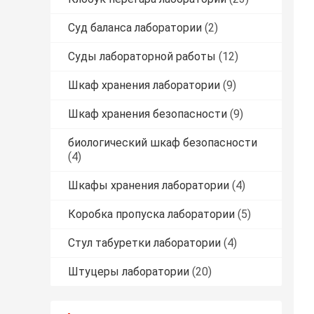
Суд баланса лаборатории
(2)
Суды лабораторной работы
(12)
Шкаф хранения лаборатории
(9)
Шкаф хранения безопасности
(9)
биологический шкаф безопасности
(4)
Шкафы хранения лаборатории
(4)
Коробка пропуска лаборатории
(5)
Стул табуретки лаборатории
(4)
Штуцеры лаборатории
(20)