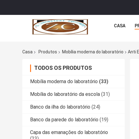
CASA
P
Casa
Produtos
Mobília moderna do laboratório
Anti 
TODOS OS PRODUTOS
Mobília moderna do laboratório
(33)
Mobília do laboratório da escola
(31)
Banco da ilha do laboratório
(24)
Banco da parede do laboratório
(19)
Capa das emanações do laboratório
(23)