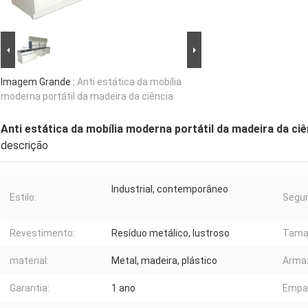
Imagem Grande :
Anti estática da mobília
moderna portátil da madeira da ciência
Anti estática da mobília moderna portátil da madeira da ciê
descrição
Industrial, contemporâneo
Estilo:
Segur
Revestimento:
Resíduo metálico, lustroso
Tama
material:
Metal, madeira, plástico
Arma
Garantia:
1 ano
Empa