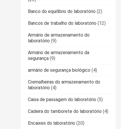
Banco do equilíbrio do laboratório
(2)
Bancos de trabalho do laboratório
(12)
Armário de armazenamento do
laboratório
(9)
Armário de armazenamento da
segurança
(9)
armário de segurança biológico
(4)
Cremalheiras do armazenamento do
laboratório
(4)
Caixa de passagem do laboratório
(5)
Cadeira do tamborete do laboratório
(4)
Encaixes do laboratório
(20)