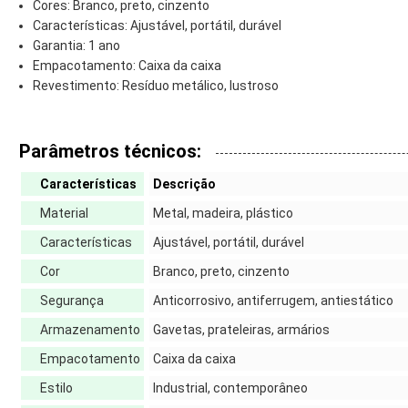
Cores: Branco, preto, cinzento
Características: Ajustável, portátil, durável
Garantia: 1 ano
Empacotamento: Caixa da caixa
Revestimento: Resíduo metálico, lustroso
Parâmetros técnicos:
Características
Descrição
Material
Metal, madeira, plástico
Características
Ajustável, portátil, durável
Cor
Branco, preto, cinzento
Segurança
Anticorrosivo, antiferrugem, antiestático
Armazenamento
Gavetas, prateleiras, armários
Empacotamento
Caixa da caixa
Estilo
Industrial, contemporâneo