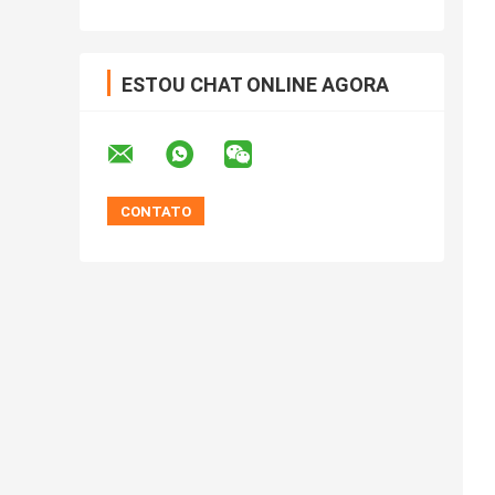
ESTOU CHAT ONLINE AGORA