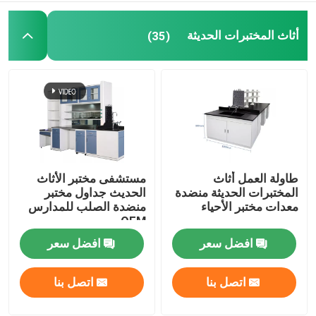
أثاث المختبرات الحديثة
(35)
طاولة العمل أثاث
مستشفى مختبر الأثاث
المختبرات الحديثة منضدة
الحديث جداول مختبر
معدات مختبر الأحياء
منضدة الصلب للمدارس
OEM
افضل سعر
افضل سعر
اتصل بنا
اتصل بنا