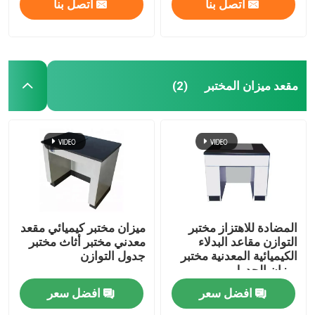
اتصل بنا
اتصل بنا
مقعد ميزان المختبر
(2)
المضادة للاهتزاز مختبر
ميزان مختبر كيميائي مقعد
التوازن مقاعد البدلاء
معدني مختبر أثاث مختبر
الكيميائية المعدنية مختبر
جدول التوازن
ميزان الجدول
افضل سعر
افضل سعر