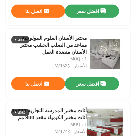
افضل سعر
اتصل بنا
مختبر الأسنان العلوم البيولوجية
مقاعد من الصلب الخشب مختبر
الأسنان منضدة العمل
MOQ：1
الأسعار：$153/M
افضل سعر
اتصل بنا
أثاث مختبر المدرسة التجارية Ss304
أثاث مختبر الكيمياء مقعد 800 مم
MOQ：1
الأسعار：$174/M