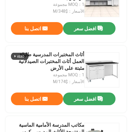
MOQ：1 مجموعة
الأسعار：$348/M
جولة في المعمل
افضل سعر
اتصل بنا
مراقبة الجودة
اتصل بنا
أثاث المختبرات المدرسية طاولة
العمل أثاث المختبرات الصيدلانية
مثبتة على الأرض
حالات
MOQ：1 مجموعة
الأسعار：$174/M
أثاث المختبرات الحديثة
افضل سعر
اتصل بنا
أثاث المختبرات المدرسية
مكاتب المدرسة الأمامية الماسية
مقعد جزيرة المختبر
المفتوحة للأثاث المدرسي كرسي