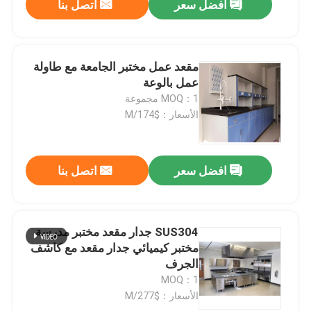
افضل سعر
اتصل بنا
مقعد عمل مختبر الجامعة مع طاولة
عمل بالوعة
MOQ：1 مجموعة
الأسعار：$174/M
افضل سعر
اتصل بنا
SUS304 جدار مقعد مختبر مدرسة
مختبر كيميائي جدار مقعد مع كاشف
الجرف
MOQ：1
الأسعار：$277/M