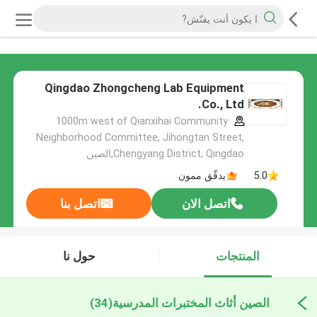
Qingdao Zhongcheng Lab Equipment
Co., Ltd.
1000m west of Qianxihai Community
Neighborhood Committee, Jihongtan Street,
Chengyang District, Qingdao,الصين
5.0
يدقّق ممون
اتصل الان
اتصل بنا
المنتجات
حول نا
الصين أثاث المختبرات المدرسية
(34)