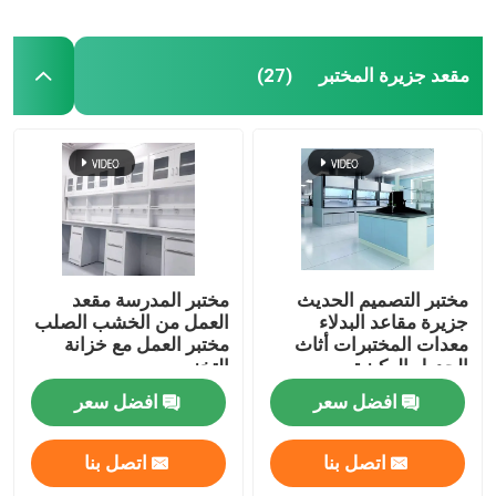
مقعد جزيرة المختبر
(27)
مختبر التصميم الحديث
مختبر المدرسة مقعد
جزيرة مقاعد البدلاء
العمل من الخشب الصلب
معدات المختبرات أثاث
مختبر العمل مع خزانة
الجدول الركيزة
التخزين
افضل سعر
افضل سعر
اتصل بنا
اتصل بنا