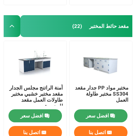
مقعد حائط المختبر
(22)
مختبر مواد PP جدار مقعد
آمنة الراتنج مجلس الجدار
SS304 مختبر طاولة
مقعد مختبر خشبي مختبر
العمل
طاولات العمل مقعد
للمدرسة
افضل سعر
افضل سعر
اتصل بنا
اتصل بنا