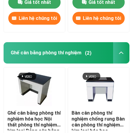
Giá tốt nhất
Giá tốt nhất
Liên hệ chúng tôi
Liên hệ chúng tôi
Ghế cân bằng phòng thí nghiệm
(2)
Ghế cân bằng phòng thí
Bàn cân phòng thí
nghiệm hóa học Nội
nghiệm chống rung Bàn
thất phòng thí nghiệm
cân phòng thí nghiệm
kim loại Bảng cân bằng
kim loại hóa học