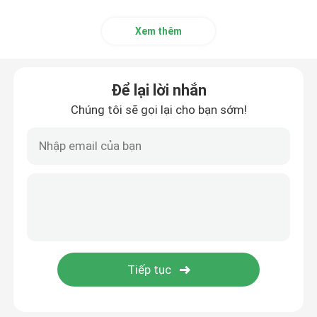
Xem thêm
Để lại lời nhắn
Chúng tôi sẽ gọi lại cho bạn sớm!