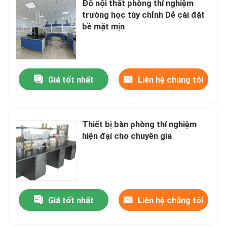
Đồ nội thất phòng thí nghiệm
trường học tùy chỉnh Dễ cài đặt
Phụ kiện phòng thí nghiệm
bề mặt mịn
Giá tốt nhất
Liên hệ chúng tôi
Thiết bị bàn phòng thí nghiệm
hiện đại cho chuyên gia
Giá tốt nhất
Liên hệ chúng tôi