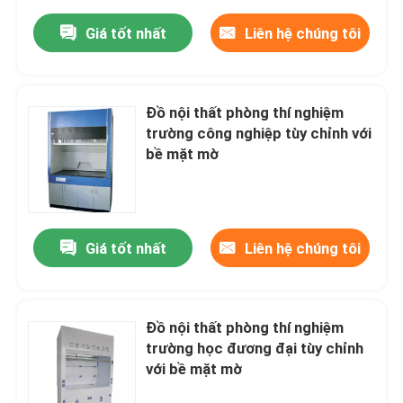
Giá tốt nhất
Liên hệ chúng tôi
Đồ nội thất phòng thí nghiệm
trường công nghiệp tùy chỉnh với
bề mặt mờ
Giá tốt nhất
Liên hệ chúng tôi
Đồ nội thất phòng thí nghiệm
trường học đương đại tùy chỉnh
với bề mặt mờ