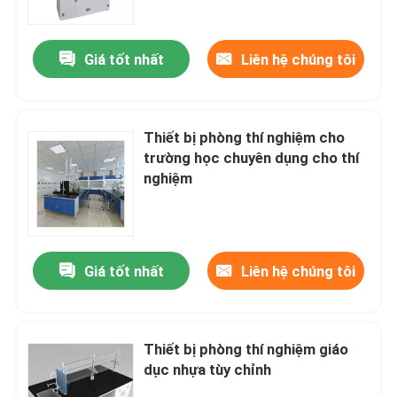
Giá tốt nhất
Liên hệ chúng tôi
Thiết bị phòng thí nghiệm cho
trường học chuyên dụng cho thí
nghiệm
Giá tốt nhất
Liên hệ chúng tôi
Nhà
Về chúng tôi
Thiết bị phòng thí nghiệm giáo
dục nhựa tùy chỉnh
Địa chỉ liên hệ