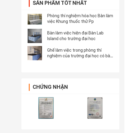
SẢN PHẨM TỐT NHẤT
Phòng thí nghiệm hóa học Bàn làm
việc Khung thuốc thử Pp
Bàn làm việc hiện đại Bàn Lab
Island cho trường đại học
Ghế làm việc trong phòng thí
nghiệm của trường đại học có bàn
làm việc chìm
CHỨNG NHẬN