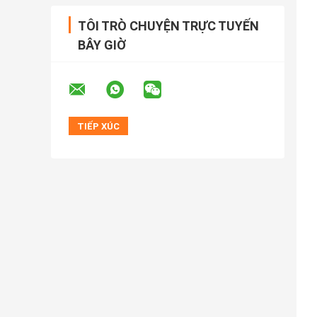
TÔI TRÒ CHUYỆN TRỰC TUYẾN
BÂY GIỜ