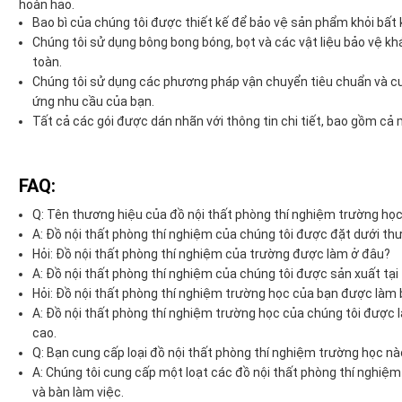
hoàn hảo.
Bao bì của chúng tôi được thiết kế để bảo vệ sản phẩm khỏi bất k
Chúng tôi sử dụng bông bong bóng, bọt và các vật liệu bảo vệ 
toàn.
Chúng tôi sử dụng các phương pháp vận chuyển tiêu chuẩn và cu
ứng nhu cầu của bạn.
Tất cả các gói được dán nhãn với thông tin chi tiết, bao gồm cả 
FAQ:
Q: Tên thương hiệu của đồ nội thất phòng thí nghiệm trường học 
A: Đồ nội thất phòng thí nghiệm của chúng tôi được đặt dưới t
Hỏi: Đồ nội thất phòng thí nghiệm của trường được làm ở đâu?
A: Đồ nội thất phòng thí nghiệm của chúng tôi được sản xuất tạ
Hỏi: Đồ nội thất phòng thí nghiệm trường học của bạn được làm 
A: Đồ nội thất phòng thí nghiệm trường học của chúng tôi được 
cao.
Q: Bạn cung cấp loại đồ nội thất phòng thí nghiệm trường học nà
A: Chúng tôi cung cấp một loạt các đồ nội thất phòng thí nghiệm
và bàn làm việc.