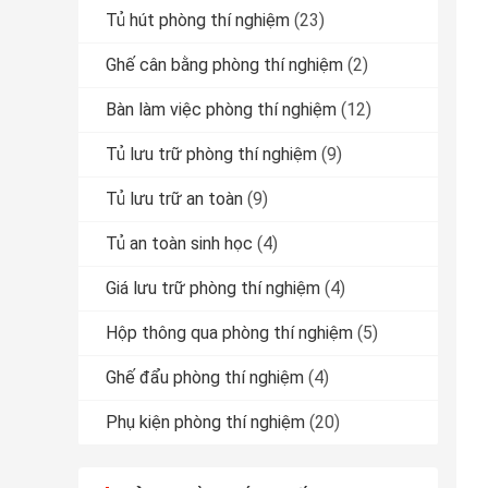
Tủ hút phòng thí nghiệm
(23)
Ghế cân bằng phòng thí nghiệm
(2)
Bàn làm việc phòng thí nghiệm
(12)
Tủ lưu trữ phòng thí nghiệm
(9)
Tủ lưu trữ an toàn
(9)
Tủ an toàn sinh học
(4)
Giá lưu trữ phòng thí nghiệm
(4)
Hộp thông qua phòng thí nghiệm
(5)
Ghế đẩu phòng thí nghiệm
(4)
Phụ kiện phòng thí nghiệm
(20)