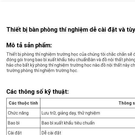
Thiết bị bàn phòng thí nghiệm dễ cài đặt và tù
Mô tả sản phẩm:
Thiết bị phòng thí nghiệm trường học của chúng tôi chắc chắn sẽ 
đóng gói trong bao bì xuất khẩu tiêu chuẩnBàn và đồ nội thất phòn
hảo cho bất kỳ phòng thí nghiệm trường học nào.đồ nội thất này c
trường phòng thí nghiệm trường học.
Các thông số kỹ thuật:
Các thuộc tính
Thông s
Chức năng
Lưu trữ, giảng dạy, thử nghiệm
Bao bì
Bao bì xuất khẩu tiêu chuẩn
Cài đặt
Dễ cài đặt