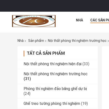
NHÀ
CÁC SẢN P
Nhà
Sản phẩm
Nội thất phòng thí nghiệm trường học
TẤT CẢ SẢN PHẨM
Nội thất phòng thí nghiệm hiện đại
(33)
Nội thất phòng thí nghiệm trường học
(31)
Phòng thí nghiệm đảo băng ghế dự bị
(24)
Ghế treo tường phòng thí nghiệm
(19)