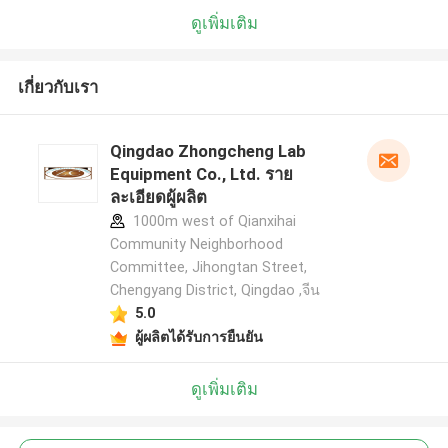
ดูเพิ่มเติม
เกี่ยวกับเรา
Qingdao Zhongcheng Lab
Equipment Co., Ltd. ราย
ละเอียดผู้ผลิต
1000m west of Qianxihai
Community Neighborhood
Committee, Jihongtan Street,
Chengyang District, Qingdao ,จีน
5.0
ผู้ผลิตได้รับการยืนยัน
ดูเพิ่มเติม