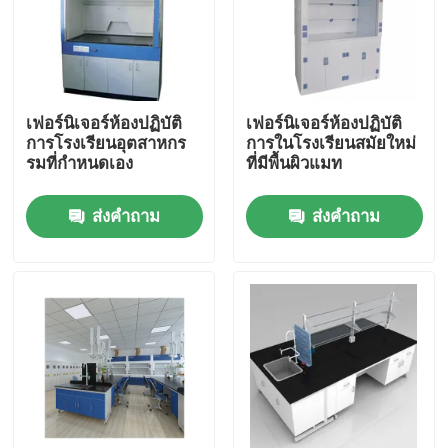
เฟอร์นิเจอร์ห้องปฏิบัติ
เฟอร์นิเจอร์ห้องปฏิบัติ
การโรงเรียนอุตสาหกร
การในโรงเรียนสมัยใหม่
รมที่กําหนดเอง
ที่มีพื้นผิวแมท
ส่งคำถาม
ส่งคำถาม
บ้าน
เกี่ยวกับเรา
รายชื่อผู้ติดต่อ