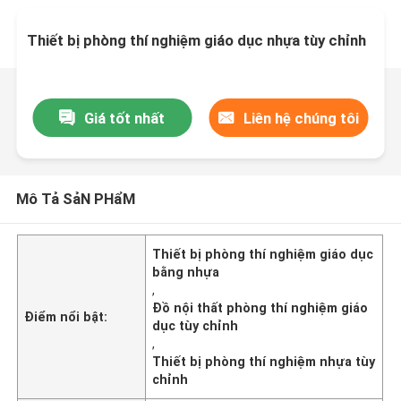
Thiết bị phòng thí nghiệm giáo dục nhựa tùy chỉnh
Giá tốt nhất
Liên hệ chúng tôi
Mô Tả SảN PHẩM
Thiết bị phòng thí nghiệm giáo dục
bằng nhựa
,
Đồ nội thất phòng thí nghiệm giáo
Điểm nổi bật:
dục tùy chỉnh
,
Thiết bị phòng thí nghiệm nhựa tùy
chỉnh