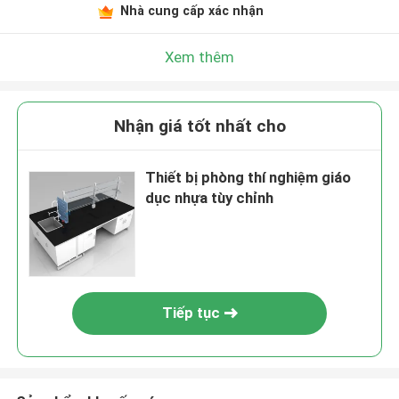
Nhà cung cấp xác nhận
Xem thêm
Nhận giá tốt nhất cho
Thiết bị phòng thí nghiệm giáo
dục nhựa tùy chỉnh
Tiếp tục