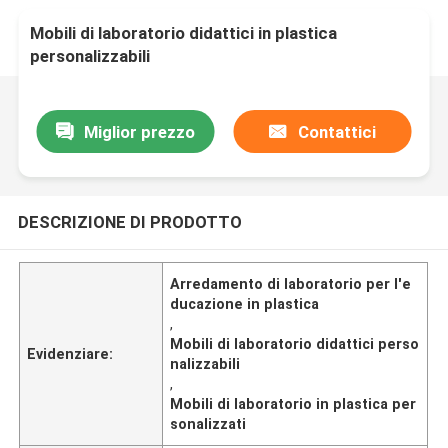
Mobili di laboratorio didattici in plastica
personalizzabili
Miglior prezzo
Contattici
DESCRIZIONE DI PRODOTTO
Arredamento di laboratorio per l'e
ducazione in plastica
,
Mobili di laboratorio didattici perso
Evidenziare:
nalizzabili
,
Mobili di laboratorio in plastica per
sonalizzati