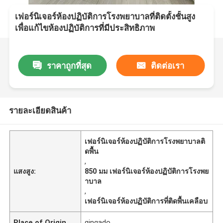
เฟอร์นิเจอร์ห้องปฏิบัติการโรงพยาบาลที่ติดตั้งชั้นสูง
เพื่อแก้ไขห้องปฏิบัติการที่มีประสิทธิภาพ
ราคาถูกที่สุด
ติดต่อเรา
รายละเอียดสินค้า
เฟอร์นิเจอร์ห้องปฏิบัติการโรงพยาบาลติ
ดพื้น
,
แสงสูง:
850 มม เฟอร์นิเจอร์ห้องปฏิบัติการโรงพย
าบาล
,
เฟอร์นิเจอร์ห้องปฏิบัติการที่ติดพื้นเคลือบ
Place of Origin
qingado