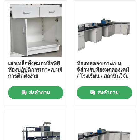
เสาเหล็กทั้งหมดหรือพีพี
ห้องทดลองเกาะเบน
ห้องปฏิบัติการเกาะเบนจ์
จ์สําหรับห้องทดลองเคมี
การติดตั้งง่าย
/ โรงเรียน / สถาบันวิจัย
ส่งคำถาม
ส่งคำถาม
บ้าน
เกี่ยวกับเรา
รายชื่อผู้ติดต่อ