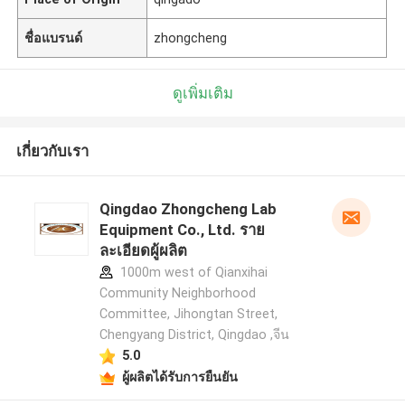
ชื่อแบรนด์
zhongcheng
ดูเพิ่มเติม
เกี่ยวกับเรา
Qingdao Zhongcheng Lab
Equipment Co., Ltd. ราย
ละเอียดผู้ผลิต
1000m west of Qianxihai
Community Neighborhood
Committee, Jihongtan Street,
Chengyang District, Qingdao ,จีน
5.0
ผู้ผลิตได้รับการยืนยัน