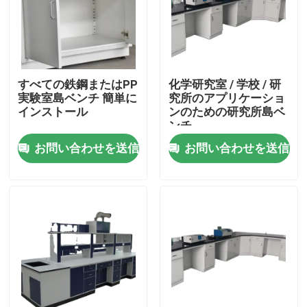
すべての鉄鋼またはPP
化学研究室 / 学校 / 研
実験室島ベンチ 簡単に
究所のアプリケーショ
インストール
ンのための研究所島ベ
ンチ
お問い合わせを送信
お問い合わせを送信
ホーム
企業情報
接触