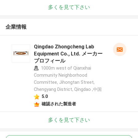
多くを見て下さい
企業情報
Qingdao Zhongcheng Lab
Equipment Co., Ltd. メーカー
プロフィール
1000m west of Qianxihai
Community Neighborhood
Committee, Jihongtan Street,
Chengyang District, Qingdao ,中国
5.0
確認された製造者
多くを見て下さい