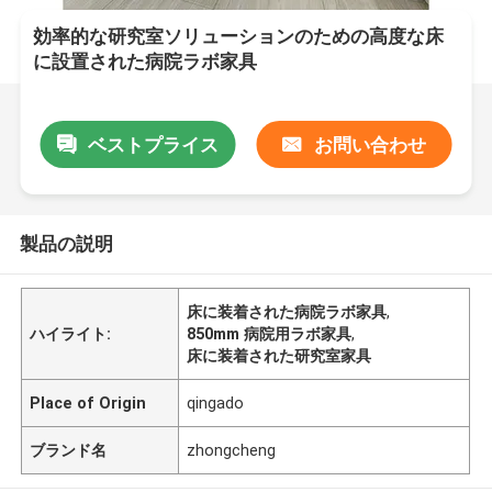
効率的な研究室ソリューションのための高度な床
に設置された病院ラボ家具
ベストプライス
お問い合わせ
製品の説明
床に装着された病院ラボ家具
,
ハイライト:
850mm 病院用ラボ家具
,
床に装着された研究室家具
Place of Origin
qingado
ブランド名
zhongcheng