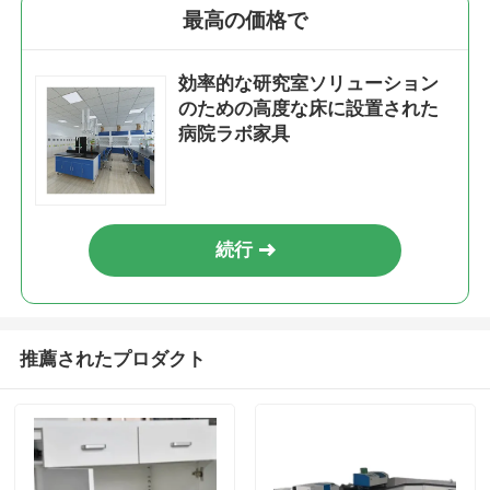
最高の価格で
効率的な研究室ソリューション
のための高度な床に設置された
病院ラボ家具
続行
推薦されたプロダクト