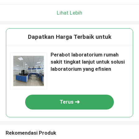
Lihat Lebih
Dapatkan Harga Terbaik untuk
Perabot laboratorium rumah
sakit tingkat lanjut untuk solusi
laboratorium yang efisien
Terus
Rekomendasi Produk