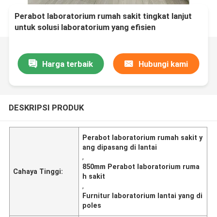
Perabot laboratorium rumah sakit tingkat lanjut
untuk solusi laboratorium yang efisien
Harga terbaik
Hubungi kami
DESKRIPSI PRODUK
Perabot laboratorium rumah sakit y
ang dipasang di lantai
,
850mm Perabot laboratorium ruma
Cahaya Tinggi:
h sakit
,
Furnitur laboratorium lantai yang di
poles