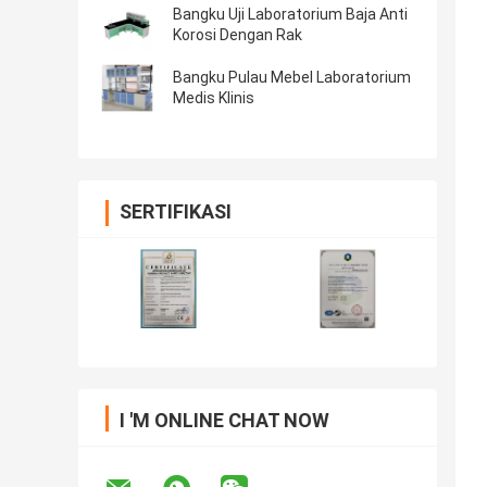
Bangku Uji Laboratorium Baja Anti
Korosi Dengan Rak
Bangku Pulau Mebel Laboratorium
Medis Klinis
SERTIFIKASI
I 'M ONLINE CHAT NOW