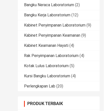
Bangku Neraca Laboratorium
(2)
Bangku Kerja Laboratorium
(12)
Kabinet Penyimpanan Laboratorium
(9)
Kabinet Penyimpanan Keamanan
(9)
Kabinet Keamanan Hayati
(4)
Rak Penyimpanan Laboratorium
(4)
Kotak Lulus Laboratorium
(5)
Kursi Bangku Laboratorium
(4)
Perlengkapan Lab
(20)
PRODUK TERBAIK