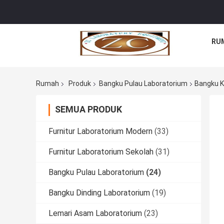
RU
Rumah
Produk
Bangku Pulau Laboratorium
Bangku K
SEMUA PRODUK
Furnitur Laboratorium Modern
(33)
Furnitur Laboratorium Sekolah
(31)
Bangku Pulau Laboratorium
(24)
Bangku Dinding Laboratorium
(19)
Lemari Asam Laboratorium
(23)