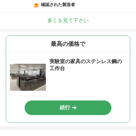
確認された製造者
多くを見て下さい
最高の価格で
実験室の家具のステンレス鋼の
工作台
続行