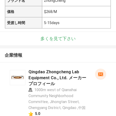
ブランド名
ZhongCheng
価格
$268/M
受渡し時間
5-15days
多くを見て下さい
企業情報
Qingdao Zhongcheng Lab
Equipment Co., Ltd. メーカー
プロフィール
1000m west of Qianxihai
Community Neighborhood
Committee, Jihongtan Street,
Chengyang District, Qingdao ,中国
5.0