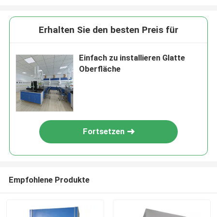
Erhalten Sie den besten Preis für
Einfach zu installieren Glatte
Oberfläche
Fortsetzen
Empfohlene Produkte