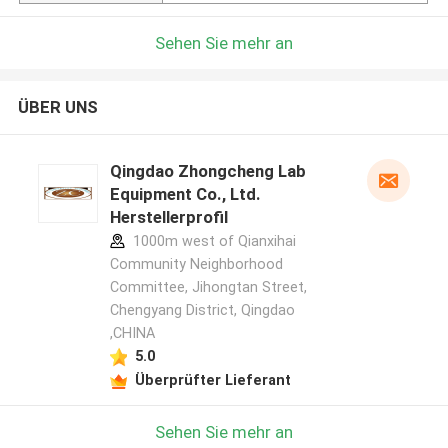
Sehen Sie mehr an
ÜBER UNS
Qingdao Zhongcheng Lab
Equipment Co., Ltd.
Herstellerprofil
1000m west of Qianxihai
Community Neighborhood
Committee, Jihongtan Street,
Chengyang District, Qingdao
,CHINA
5.0
Überprüfter Lieferant
Sehen Sie mehr an