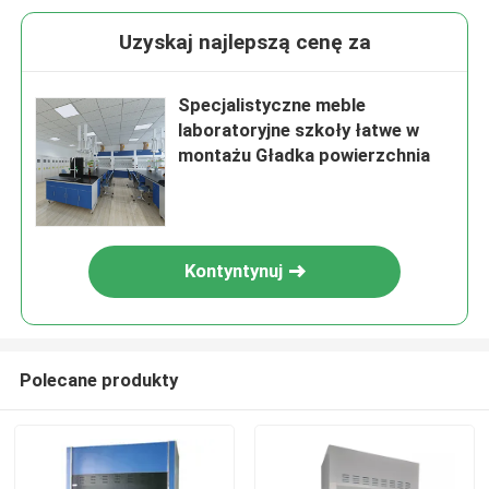
Uzyskaj najlepszą cenę za
Specjalistyczne meble
laboratoryjne szkoły łatwe w
montażu Gładka powierzchnia
Kontyntynuj
Polecane produkty