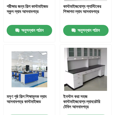
পরীক্ষার জন্য শিল্প কাস্টমাইজড
কাস্টমাইজযোগ্য প্লাস্টিকের
স্কুল ল্যাব আসবাবপত্র
শিক্ষাগত ল্যাব আসবাবপত্র
পণ্য
অনুসন্ধান পাঠান
অনুসন্ধান পাঠান
আধুনিক ল্যাবরেটরি আসবাবপত্র
স্কুল ল্যাবরেটরি আসবাবপত্র
ল্যাবরেটরি আইল্যান্ড বেঞ্চ
ল্যাবরেটরি ওয়াল বেঞ্চ
ল্যাবরেটরি ফিউম হুড
মসৃণ পৃষ্ঠ শিল্প শিক্ষামূলক ল্যাব
ইনস্টল করা সহজ
আসবাবপত্র কাস্টমাইজড
কাস্টমাইজযোগ্য ল্যাবরেটরি
টেবিল আসবাবপত্র
ল্যাবরেটরি ব্যালেন্স বেঞ্চ