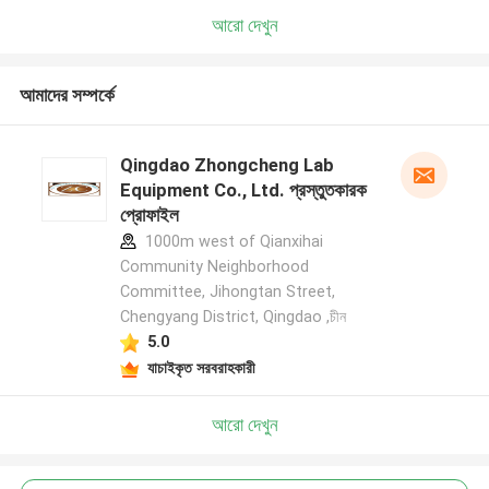
আরো দেখুন
আমাদের সম্পর্কে
Qingdao Zhongcheng Lab
Equipment Co., Ltd. প্রস্তুতকারক
প্রোফাইল
1000m west of Qianxihai
Community Neighborhood
Committee, Jihongtan Street,
Chengyang District, Qingdao ,চীন
5.0
যাচাইকৃত সরবরাহকারী
আরো দেখুন