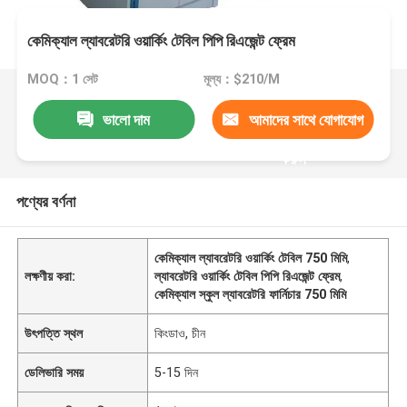
কেমিক্যাল ল্যাবরেটরি ওয়ার্কিং টেবিল পিপি রিএজেন্ট ফ্রেম
MOQ：1 সেট
মূল্য：$210/M
ভালো দাম
আমাদের সাথে যোগাযোগ
করুন
পণ্যের বর্ণনা
কেমিক্যাল ল্যাবরেটরি ওয়ার্কিং টেবিল 750 মিমি
,
লক্ষণীয় করা:
ল্যাবরেটরি ওয়ার্কিং টেবিল পিপি রিএজেন্ট ফ্রেম
,
কেমিক্যাল স্কুল ল্যাবরেটরি ফার্নিচার 750 মিমি
উৎপত্তি স্থল
কিংডাও, চীন
ডেলিভারি সময়
5-15 দিন