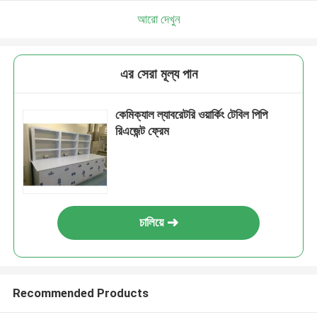
আরো দেখুন
এর সেরা মূল্য পান
কেমিক্যাল ল্যাবরেটরি ওয়ার্কিং টেবিল পিপি
রিএজেন্ট ফ্রেম
চালিয়ে
Recommended Products