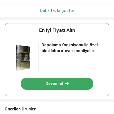
Daha fazla göster
En İyi Fiyatı Alın
Depolama fonksiyonu ile özel
okul laboratuvar mobilyaları
Devam et
Önerilen Ürünler