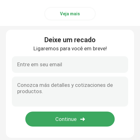
Veja mais
Deixe um recado
Ligaremos para você em breve!