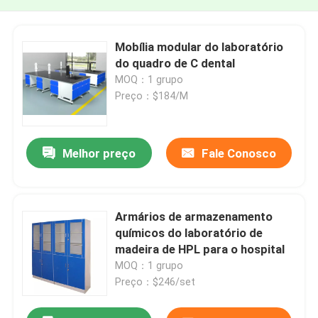
Mobília modular do laboratório
do quadro de C dental
MOQ：1 grupo
Preço：$184/M
Melhor preço
Fale Conosco
Armários de armazenamento
químicos do laboratório de
madeira de HPL para o hospital
MOQ：1 grupo
Preço：$246/set