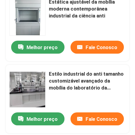
Estática ajustável da mobília
moderna contemporânea
Encaixes do laboratório
industrial da ciência anti
Melhor preço
Fale Conosco
Estilo industrial do anti tamanho
customizável avançado da
mobília do laboratório da
corrosão
Melhor preço
Fale Conosco