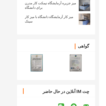
میز جزیره آزمایشگاه نیمکت کار مدرن
برای دانشگاه
میز کار آزمایشگاه دانشگاه با میز کار
سینک
گواهی
چت IM آنلاین در حال حاضر