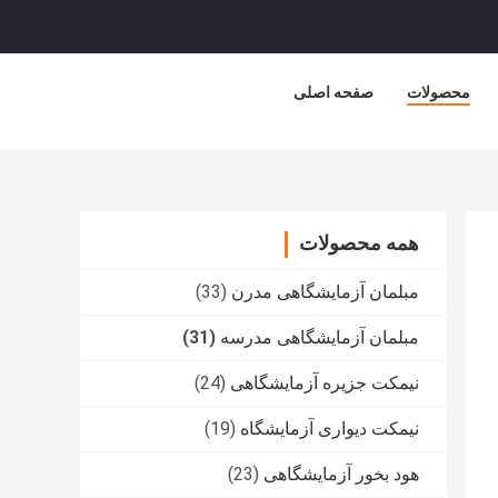
محصولات
صفحه اصلی
همه محصولات
مبلمان آزمایشگاهی مدرن
(33)
مبلمان آزمایشگاهی مدرسه
(31)
نیمکت جزیره آزمایشگاهی
(24)
نیمکت دیواری آزمایشگاه
(19)
هود بخور آزمایشگاهی
(23)