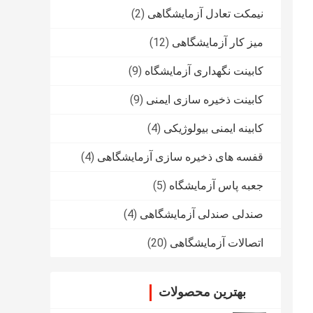
نیمکت تعادل آزمایشگاهی
(2)
میز کار آزمایشگاهی
(12)
کابینت نگهداری آزمایشگاه
(9)
کابینت ذخیره سازی ایمنی
(9)
کابینه ایمنی بیولوژیکی
(4)
قفسه های ذخیره سازی آزمایشگاهی
(4)
جعبه پاس آزمایشگاه
(5)
صندلی صندلی آزمایشگاهی
(4)
اتصالات آزمایشگاهی
(20)
بهترین محصولات