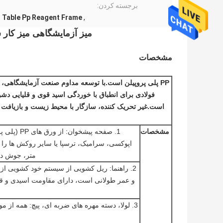
برجسته کردن:
 Table Pp Reagent Frame
,
میز آزمایشگاهی میز کار 
مشخصات
PP پلی پروپیلن است.با توسعه مداوم صنعت آزمایشگاهی،
است.غیر تحریک کننده، سازگار با محیط زیست و بازیافت آ
مشخصات
متر، جوش دا
و عمر طولانی است، دارای مقاومت اسیدی و قل