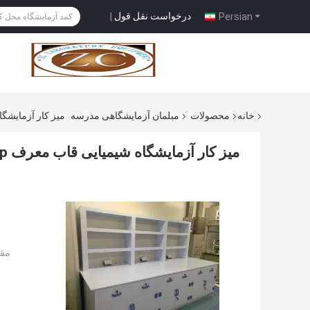
درخواست نقل قول
|
Persian
خانه
محصولات
مبلمان آزمایشگاهی مدرسه
میز کار آزمایشگا
میز کار آزمایشگاه شیمیایی قاب معرف Pp
مقد