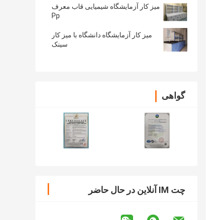
میز کار آزمایشگاه شیمیایی قاب معرف
Pp
میز کار آزمایشگاه دانشگاه با میز کار
سینک
گواهی
چت IM آنلاین در حال حاضر