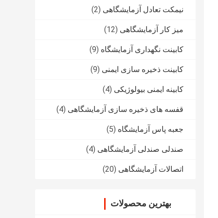
نیمکت تعادل آزمایشگاهی
(2)
میز کار آزمایشگاهی
(12)
کابینت نگهداری آزمایشگاه
(9)
کابینت ذخیره سازی ایمنی
(9)
کابینه ایمنی بیولوژیکی
(4)
قفسه های ذخیره سازی آزمایشگاهی
(4)
جعبه پاس آزمایشگاه
(5)
صندلی صندلی آزمایشگاهی
(4)
اتصالات آزمایشگاهی
(20)
بهترین محصولات