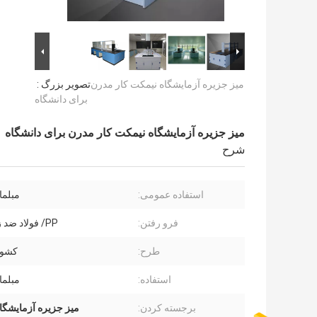
میز جزیره آزمایشگاه نیمکت کار مدرن
تصویر بزرگ :
برای دانشگاه
میز جزیره آزمایشگاه نیمکت کار مدرن برای دانشگاه
شرح
استفاده عمومی:
مبلما
فرو رفتن:
PP/ فولاد ضد زنگ 304
طرح:
کشو 
استفاده:
مبلما
برجسته کردن:
میز جزیره آزمایشگاه