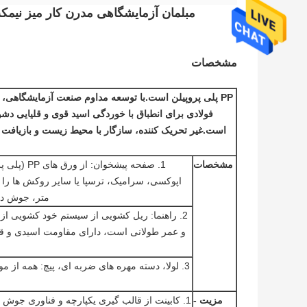
مبلمان آزمایشگاهی مدرن کار میز نیمکت
مشخصات
PP پلی پروپیلن است.با توسعه مداوم صنعت آزمایشگاهی،
است.غیر تحریک کننده، سازگار با محیط زیست و بازیافت آ
مشخصات
متر، جوش دا
و عمر طولانی است، دارای مقاومت اسیدی و قل
مزیت -
1. کابینت از قالب گیری یکپارچه و فناوری جوش 