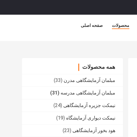
محصولات
صفحه اصلی
همه محصولات
مبلمان آزمایشگاهی مدرن
(33)
مبلمان آزمایشگاهی مدرسه
(31)
نیمکت جزیره آزمایشگاهی
(24)
نیمکت دیواری آزمایشگاه
(19)
هود بخور آزمایشگاهی
(23)