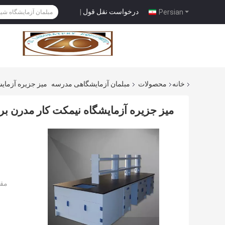
درخواست نقل قول
|
Persian
خانه
محصولات
مبلمان آزمایشگاهی مدرسه
میز جزیره آزمای
میز جزیره آزمایشگاه نیمکت کار مدرن بر
مقد