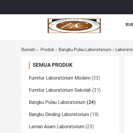
RU
Rumah
Produk
Bangku Pulau Laboratorium
Laborato
SEMUA PRODUK
Furnitur Laboratorium Modern
(33)
Furnitur Laboratorium Sekolah
(31)
Bangku Pulau Laboratorium
(24)
Bangku Dinding Laboratorium
(19)
Lemari Asam Laboratorium
(23)