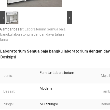
Gambar besar :
Laboratorium Semua baja
bangku laboratorium dengan daya tahan
lama
Laboratorium Semua baja bangku laboratorium dengan day
Deskripsi
Furnitur Laboratorium
Jenis:
Meja 
Modern
Desain:
Tamb
fungsi:
Multifungsi
Bahan