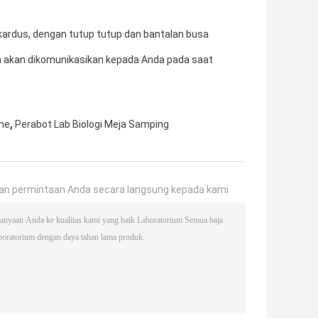
ardus, dengan tutup tutup dan bantalan busa
an akan dikomunikasikan kepada Anda pada saat
,
ene
Perabot Lab Biologi Meja Samping
an permintaan Anda secara langsung kepada kami