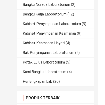
Bangku Neraca Laboratorium
(2)
Bangku Kerja Laboratorium
(12)
Kabinet Penyimpanan Laboratorium
(9)
Kabinet Penyimpanan Keamanan
(9)
Kabinet Keamanan Hayati
(4)
Rak Penyimpanan Laboratorium
(4)
Kotak Lulus Laboratorium
(5)
Kursi Bangku Laboratorium
(4)
Perlengkapan Lab
(20)
PRODUK TERBAIK