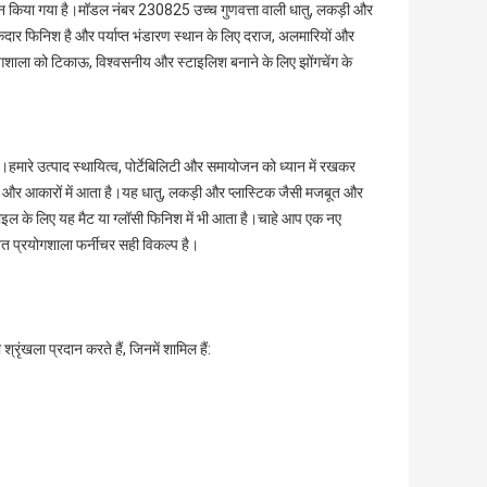
़ाइन किया गया है।मॉडल नंबर 230825 उच्च गुणवत्ता वाली धातु, लकड़ी और
मकदार फिनिश है और पर्याप्त भंडारण स्थान के लिए दराज, अलमारियों और
शाला को टिकाऊ, विश्वसनीय और स्टाइलिश बनाने के लिए झोंगचेंग के
।हमारे उत्पाद स्थायित्व, पोर्टेबिलिटी और समायोजन को ध्यान में रखकर
और आकारों में आता है।यह धातु, लकड़ी और प्लास्टिक जैसी मजबूत और
्टाइल के लिए यह मैट या ग्लॉसी फिनिश में भी आता है।चाहे आप एक नए
नत प्रयोगशाला फर्नीचर सही विकल्प है।
ंखला प्रदान करते हैं, जिनमें शामिल हैं: