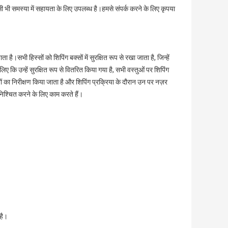
भी समस्या में सहायता के लिए उपलब्ध है।हमसे संपर्क करने के लिए कृपया
सभी हिस्सों को शिपिंग बक्सों में सुरक्षित रूप से रखा जाता है, जिन्हें
लिए कि उन्हें सुरक्षित रूप से वितरित किया गया है, सभी वस्तुओं पर शिपिंग
केजों का निरीक्षण किया जाता है और शिपिंग प्रक्रिया के दौरान उन पर नज़र
निश्चित करने के लिए काम करते हैं।
?
है।