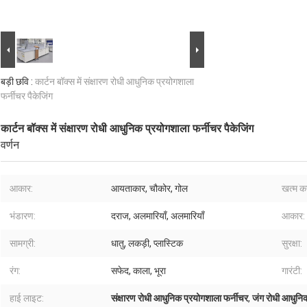
बड़ी छवि :
कार्टन बॉक्स में संक्षारण रोधी आधुनिक प्रयोगशाला
फर्नीचर पैकेजिंग
कार्टन बॉक्स में संक्षारण रोधी आधुनिक प्रयोगशाला फर्नीचर पैकेजिंग
वर्णन
आकार:
आयताकार, चौकोर, गोल
खत्म क
भंडारण:
दराज, अलमारियाँ, अलमारियाँ
आकार:
सामग्री:
धातु, लकड़ी, प्लास्टिक
सुरक्षा:
रंग:
सफेद, काला, भूरा
गारंटी:
हाई लाइट:
संक्षारण रोधी आधुनिक प्रयोगशाला फर्नीचर
,
जंग रोधी आधुनिक