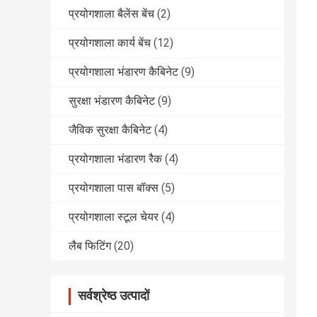
प्रयोगशाला बैलेंस बेंच
(2)
प्रयोगशाला कार्य बेंच
(12)
प्रयोगशाला भंडारण कैबिनेट
(9)
सुरक्षा भंडारण कैबिनेट
(9)
जैविक सुरक्षा कैबिनेट
(4)
प्रयोगशाला भंडारण रैक
(4)
प्रयोगशाला पास बॉक्स
(5)
प्रयोगशाला स्टूल चेयर
(4)
लैब फिटिंग
(20)
सर्वश्रेष्ठ उत्पादों