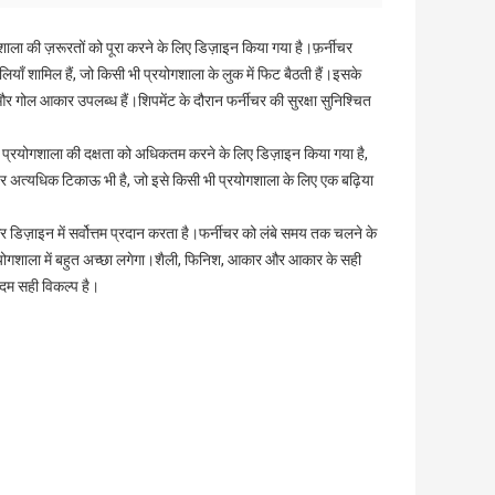
शाला की ज़रूरतों को पूरा करने के लिए डिज़ाइन किया गया है।फ़र्नीचर
याँ शामिल हैं, जो किसी भी प्रयोगशाला के लुक में फिट बैठती हैं।इसके
र गोल आकार उपलब्ध हैं।शिपमेंट के दौरान फर्नीचर की सुरक्षा सुनिश्चित
 प्रयोगशाला की दक्षता को अधिकतम करने के लिए डिज़ाइन किया गया है,
्निचर अत्यधिक टिकाऊ भी है, जो इसे किसी भी प्रयोगशाला के लिए एक बढ़िया
र डिज़ाइन में सर्वोत्तम प्रदान करता है।फर्नीचर को लंबे समय तक चलने के
योगशाला में बहुत अच्छा लगेगा।शैली, फिनिश, आकार और आकार के सही
दम सही विकल्प है।