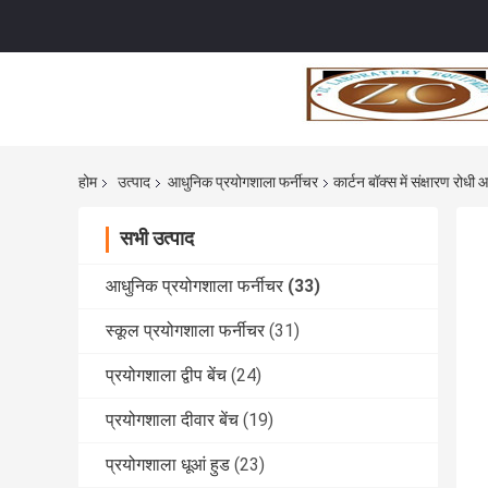
होम
उत्पाद
आधुनिक प्रयोगशाला फर्नीचर
कार्टन बॉक्स में संक्षारण रोध
सभी उत्पाद
आधुनिक प्रयोगशाला फर्नीचर
(33)
स्कूल प्रयोगशाला फर्नीचर
(31)
प्रयोगशाला द्वीप बेंच
(24)
प्रयोगशाला दीवार बेंच
(19)
प्रयोगशाला धूआं हुड
(23)