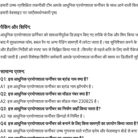
हमारी उच्च-प्रशिक्षित तकनीकी टीम आपके आधुनिक प्रयोगशाला फर्नीचर के साथ आने वाली किसी 
हमारी वेबसाइट पर जाएँ
समर्थनकारी पृष्ठ
.
पैकिंग और शिपिंग:
आधुनिक प्रयोगशाला फ़र्निचर को सावधानीपूर्वक डिज़ाइन किए गए तरीके से पैक और शिप किया जाता है।
बाद में सुरक्षात्मक फोम, बबल रैप या अन्य पैडिंग सामग्री में लपेटा जाता है।यह सुनिश्चित करने के 
और हैंडलिंग निर्देशों को स्पष्ट रूप से चिह्नित किया गया है।शिपमेंट से पहले क्षति के लिए सभी पै
रखी जाती है।हमारे विशेषज्ञ शिपिंग कर्मचारी आपके प्रयोगशाला फर्नीचर की समय पर डिलीवरी सु
सामान्य प्रश्न:
Q1: इस आधुनिक प्रयोगशाला फर्नीचर का ब्रांड नाम क्या है?
A1: इस आधुनिक प्रयोगशाला फर्नीचर का ब्रांड नाम झोंगचेंग है।
Q2: इस आधुनिक प्रयोगशाला फर्नीचर का मॉडल नंबर क्या है?
A2: इस आधुनिक प्रयोगशाला फर्नीचर का मॉडल नंबर 230825 है।
Q3: इस आधुनिक प्रयोगशाला फर्नीचर का निर्माण कहाँ किया जाता है?
A3: यह आधुनिक प्रयोगशाला फर्नीचर क़िंगडो में निर्मित है।
Q4: इस आधुनिक प्रयोगशाला फर्नीचर को बनाने के लिए किस सामग्री का उपयोग किया जाता है
A4: यह आधुनिक प्रयोगशाला फर्नीचर उच्च गुणवत्ता वाले स्टील फ्रेम और मेलामाइन बोर्ड से बना 