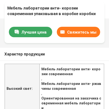
Мебель лаборатории анти- корозии
современная упаковывая в коробке коробки
Лучшая цена
Свяжитесь мы
Характер продукции
Мебель лаборатории анти- коро
зии современная
,
Мебель лаборатории анти- ржав
Высокий свет:
чины современная
,
Ориентированная на заказчика с
овременная мебель лаборатори
и