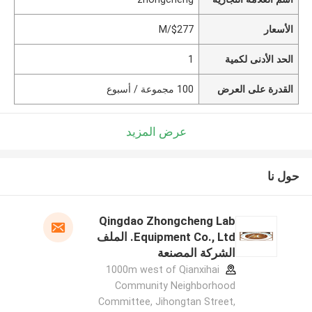
الأسعار
$277/M
الحد الأدنى لكمية
1
القدرة على العرض
100 مجموعة / أسبوع
عرض المزيد
حول نا
Qingdao Zhongcheng Lab
Equipment Co., Ltd. الملف
الشركة المصنعة
1000m west of Qianxihai
Community Neighborhood
Committee, Jihongtan Street,