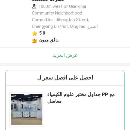
1000m west of Qianxihai
Community Neighborhood
Committee, Jihongtan Street,
Chengyang District, Qingdao ,الصين
5.0
يدقّق ممون
عرض المزيد
احصل على افضل سعر ل
جداول مختبر علوم الكيمياء PP مع
مغاسل