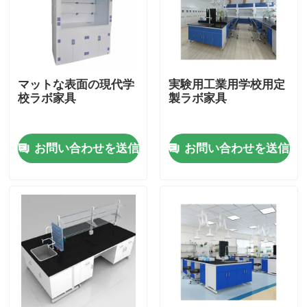
マットな表面の現代学
実験用工業用学校用定
校ラボ家具
製ラボ家具
お問い合わせを送信
お問い合わせを送信
ホーム
企業情報
接触