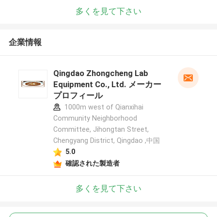
多くを見て下さい
企業情報
Qingdao Zhongcheng Lab
Equipment Co., Ltd. メーカー
プロフィール
1000m west of Qianxihai
Community Neighborhood
Committee, Jihongtan Street,
Chengyang District, Qingdao ,中国
5.0
確認された製造者
多くを見て下さい