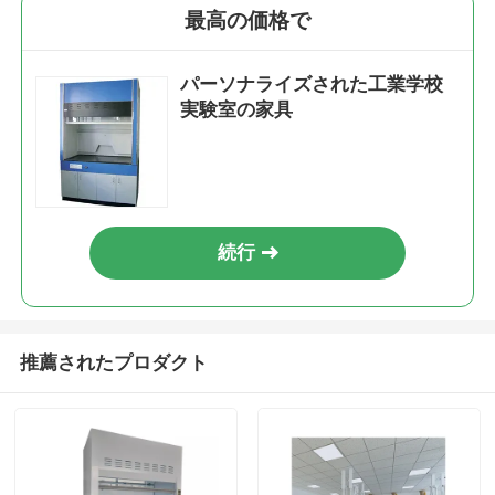
最高の価格で
パーソナライズされた工業学校
実験室の家具
続行
推薦されたプロダクト