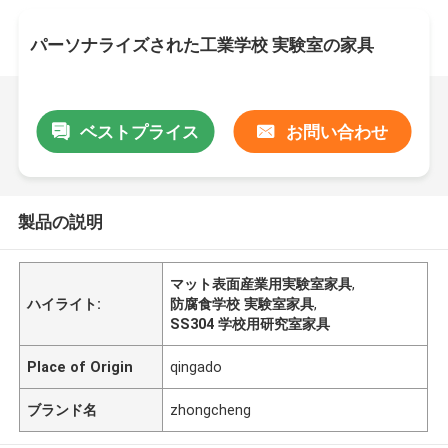
パーソナライズされた工業学校 実験室の家具
ベストプライス
お問い合わせ
製品の説明
マット表面産業用実験室家具
,
ハイライト:
防腐食学校 実験室家具
,
SS304 学校用研究室家具
Place of Origin
qingado
ブランド名
zhongcheng